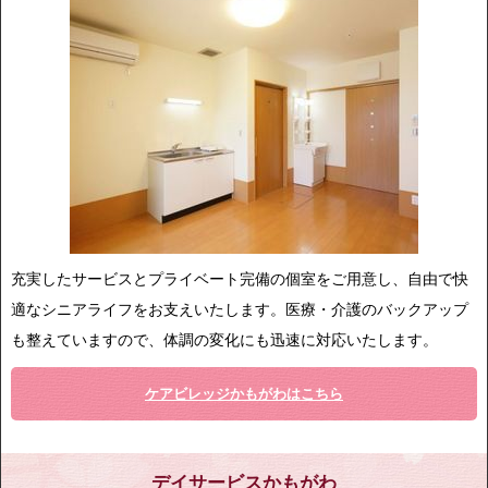
充実したサービスとプライベート完備の個室をご用意し、自由で快
適なシニアライフをお支えいたします。医療・介護のバックアップ
も整えていますので、体調の変化にも迅速に対応いたします。
ケアビレッジかもがわはこちら
デイサービスかもがわ