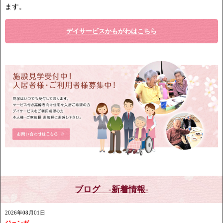
ます。
デイサービスかもがわはこちら
ブログ -新着情報-
2026年08月01日
ジェンガ