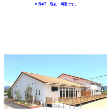
８月4日 現在、満室です。