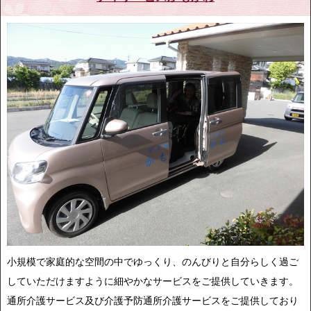
小規模で家庭的な空間の中でゆっくり、のんびりと自分らしく過ご
していただけますように細やかなサービスをご提供していきます。
通所介護サービス及び介護予防通所介護サービスをご提供しており