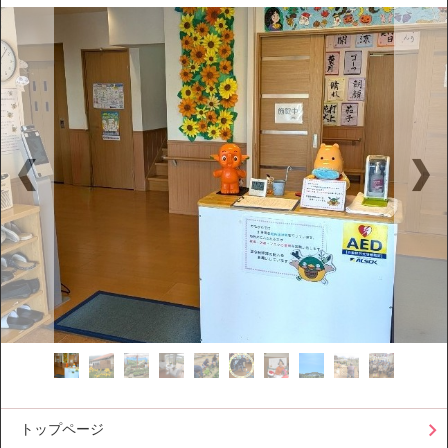
トップページ