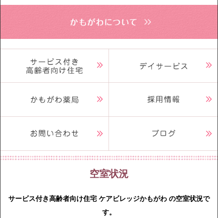
空室状況
サービス付き高齢者向け住宅 ケアビレッジかもがわ の空室状況で
す。