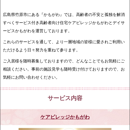
広島県竹原市にある『かもがわ』では、高齢者の不安と孤独を解消
すべくサービス付き高齢者向け住宅ケアビレッジかもがわとデイサ
ービスかもがわを運営しております。
これらのサービスを通して、より一層地域の皆様に愛されご利用い
ただけるよう日々努力を重ねて参ります。
ご入居様を随時募集しておりますので、どんなことでもお気軽にご
相談ください。事前の施設見学も随時受け付けておりますので、お
気軽にお問い合わせください。
サービス内容
ケアビレッジかもがわ