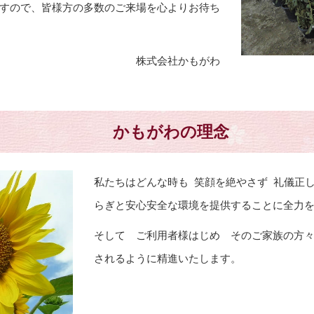
すので、皆様方の多数のご来場を心よりお待ち
株式会社かもがわ
かもがわの理念
私たちはどんな時も 笑顔を絶やさず 礼儀正
らぎと安心安全な環境を提供することに全力
そして ご利用者様はじめ そのご家族の方
されるように精進いたします。