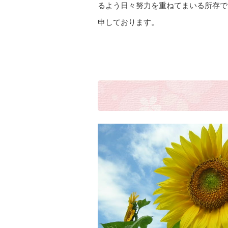
るよう日々努力を重ねてまいる所存で
申しております。