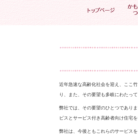
近年急速な高齢化社会を迎え、ここ竹
り、また、その要望も多岐にわたって
弊社では、その要望のひとつでありま
ビスとサービス付き高齢者向け住宅を
弊社は、今後ともこれらのサービスを