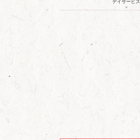
デイサービ