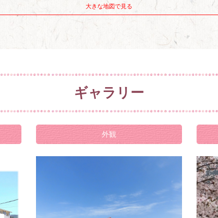
大きな地図で見る
ギャラリー
外観