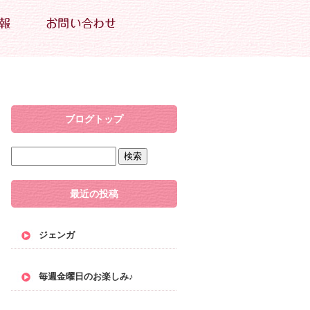
ブログトップ
最近の投稿
ジェンガ
毎週金曜日のお楽しみ♪