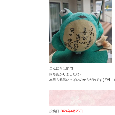
こんにちは!(^^)!
雨もあがりましたね♪
本日も元気いっぱいのかもがわです( *´艸｀)
投稿日
2024年4月25日