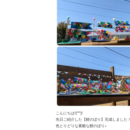
こんにちは!(^^)!
先日ご紹介した【鯉のぼり】完成しました
色とりどりな素敵な鯉のぼり♪