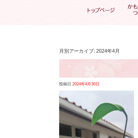
月別アーカイブ:
2024年4月
投稿日
2024年4月30日