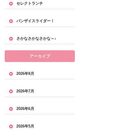
セレクトランチ
バンザイスライダー！
さかなさかなさかな～♪
アーカイブ
2026年8月
2026年7月
2026年6月
2026年5月