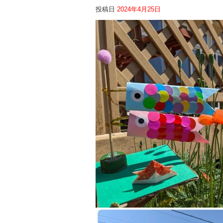
投稿日
2024年4月25日