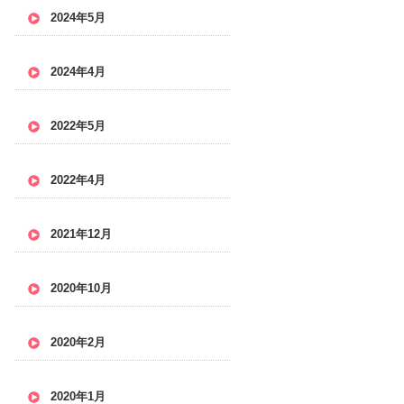
2024年5月
2024年4月
2022年5月
2022年4月
2021年12月
2020年10月
2020年2月
2020年1月