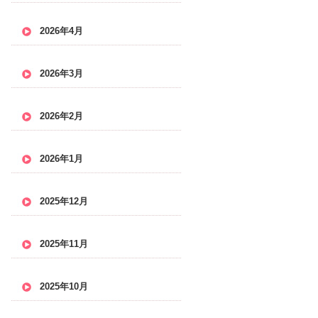
2026年4月
2026年3月
2026年2月
2026年1月
2025年12月
2025年11月
2025年10月