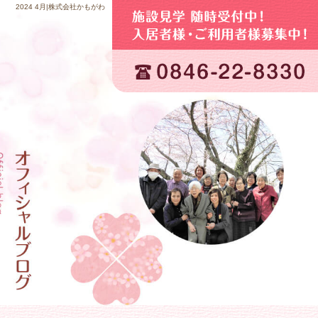
2024 4月|株式会社かもがわ