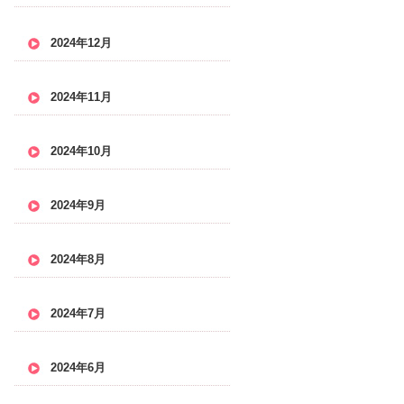
2024年12月
2024年11月
2024年10月
2024年9月
2024年8月
2024年7月
2024年6月