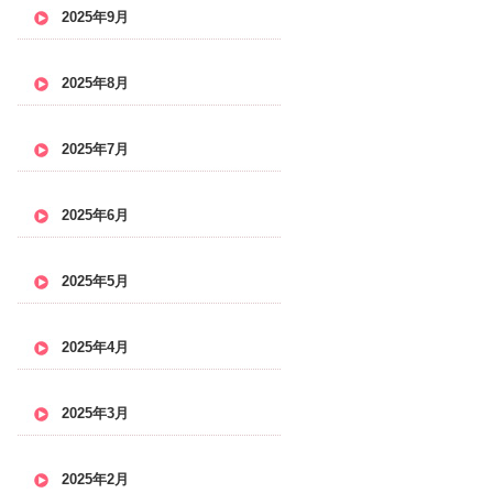
2025年9月
2025年8月
2025年7月
2025年6月
2025年5月
2025年4月
2025年3月
2025年2月