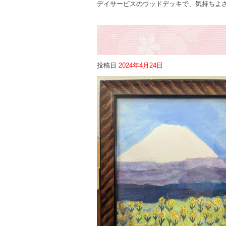
デイサービスのウッドデッキで、気持ちよさ
投稿日
2024年4月24日