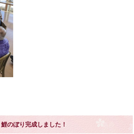
鯉のぼり完成しました！