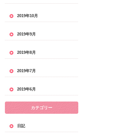
2019年10月
2019年9月
2019年8月
2019年7月
2019年6月
カテゴリー
日記