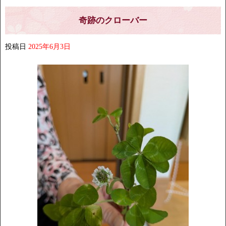
奇跡のクローバー
投稿日
2025年6月3日