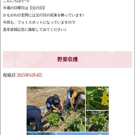
こんにちは!(^^)!
今週の日曜日は【父の日】
かもがわの玄関には父の日の花束を飾っています♪
今回も、フォトスポットになっていますので
是非皆様記念に撮影してみてください♪
野菜収穫
投稿日
2025年6月4日