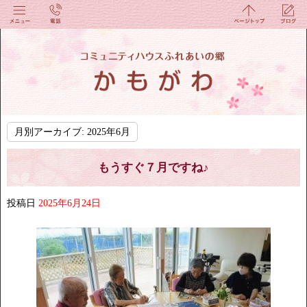
月別アーカイブ:
2025年6月
もうすぐ７月ですね♪
投稿日
2025年6月24日