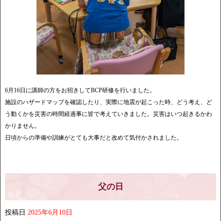
6月16日に講師の方をお招きしてBCP研修を行いました。
施設のハザードマップを確認したり、実際に地震が起こった時、どう考え、ど
う動くかを災害の時間経過事に皆で考えていきました。災害はいつ起きるかわ
かりません。
日頃からの準備や訓練がとても大事だと改めて気付かされました。
父の日
投稿日
2025年6月10日