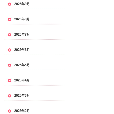
2025年9月
2025年8月
2025年7月
2025年6月
2025年5月
2025年4月
2025年3月
2025年2月