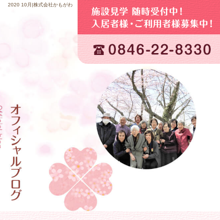
2020 10月|株式会社かもがわ