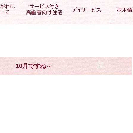
10月ですね～