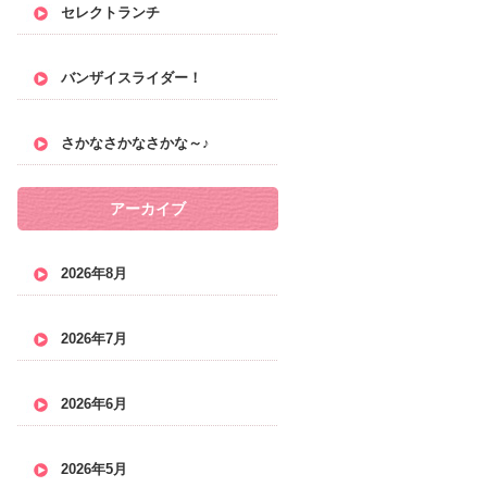
セレクトランチ
バンザイスライダー！
さかなさかなさかな～♪
アーカイブ
2026年8月
2026年7月
2026年6月
2026年5月