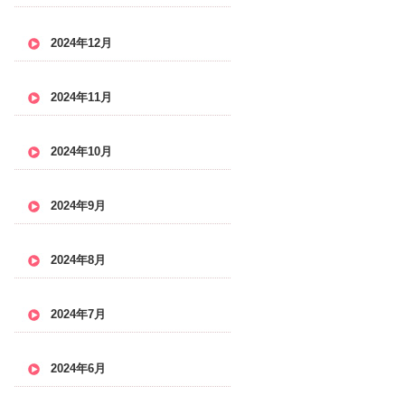
2024年12月
2024年11月
2024年10月
2024年9月
2024年8月
2024年7月
2024年6月