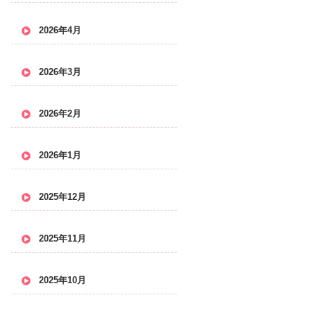
2026年4月
2026年3月
2026年2月
2026年1月
2025年12月
2025年11月
2025年10月