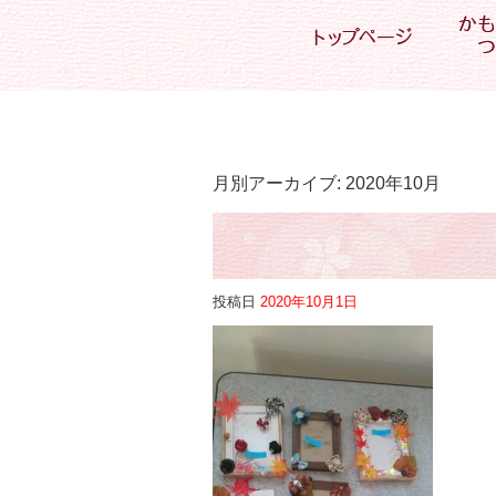
月別アーカイブ:
2020年10月
投稿日
2020年10月1日