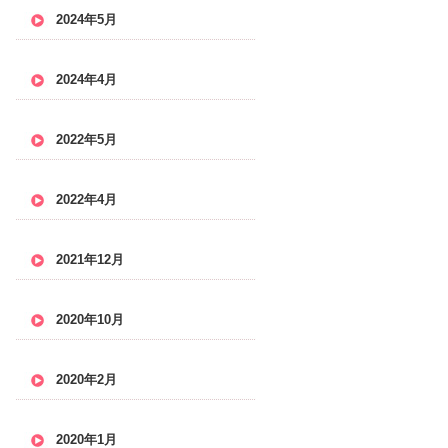
2024年5月
2024年4月
2022年5月
2022年4月
2021年12月
2020年10月
2020年2月
2020年1月