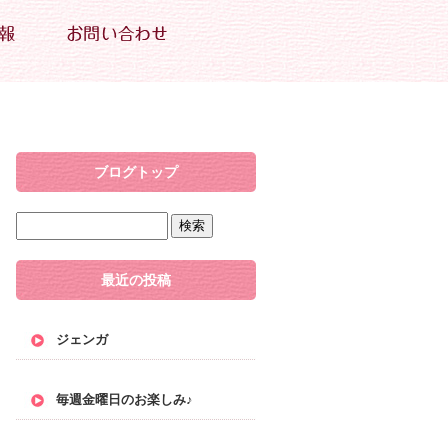
ブログトップ
最近の投稿
ジェンガ
毎週金曜日のお楽しみ♪