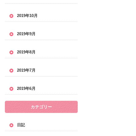
2019年10月
2019年9月
2019年8月
2019年7月
2019年6月
カテゴリー
日記