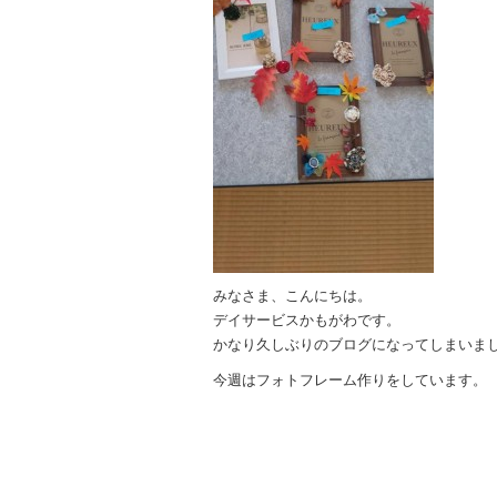
みなさま、こんにちは。
デイサービスかもがわです。
かなり久しぶりのブログになってしまいました
今週はフォトフレーム作りをしています。