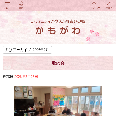
月別アーカイブ:
2026年2月
歌の会
投稿日
2026年2月26日