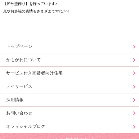
【節分壁飾り】を飾っています♪
鬼やお多福の表情もさまざまですね(^^♪
トップページ
かもがわについて
サービス付き高齢者向け住宅
デイサービス
採用情報
お問い合わせ
オフィシャルブログ