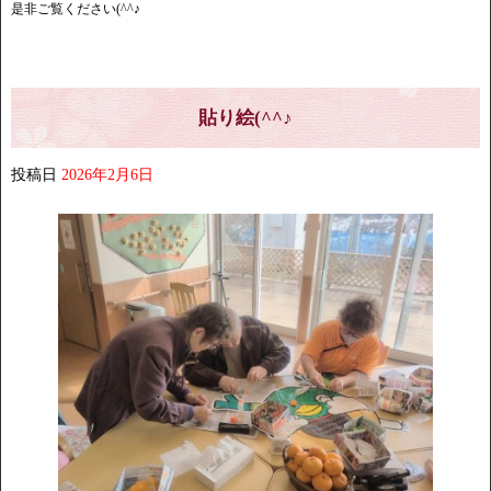
是非ご覧ください(^^♪
貼り絵(^^♪
投稿日
2026年2月6日