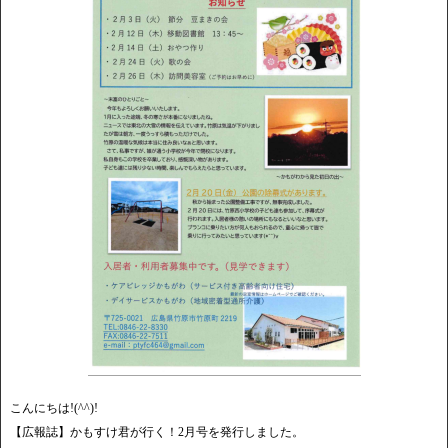
こんにちは!(^^)!
【広報誌】かもすけ君が行く！2月号を発行しました。