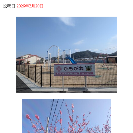
投稿日
2026年2月20日