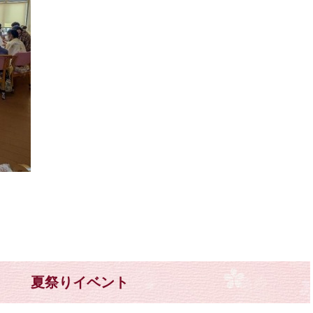
夏祭りイベント