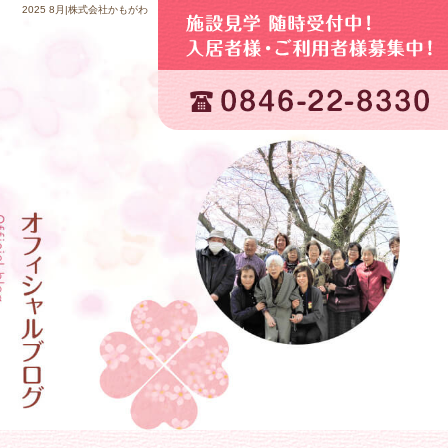
2025 8月|株式会社かもがわ