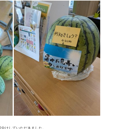
裾分けしていただきました。