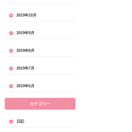
2019年10月
2019年9月
2019年8月
2019年7月
2019年6月
カテゴリー
日記