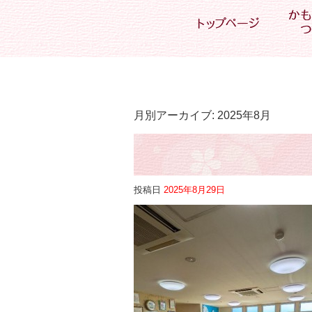
月別アーカイブ:
2025年8月
投稿日
2025年8月29日