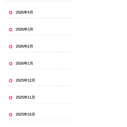
2026年4月
2026年3月
2026年2月
2026年1月
2025年12月
2025年11月
2025年10月