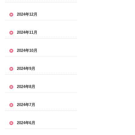
2024年12月
2024年11月
2024年10月
2024年9月
2024年8月
2024年7月
2024年6月