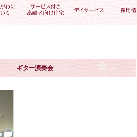
ギター演奏会