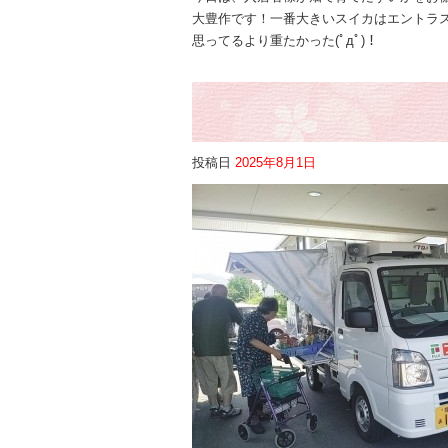
大豊作です！一番大きいスイカはエントラ
思ってるより重たかった(ﾟдﾟ)！
投稿日
2025年8月1日