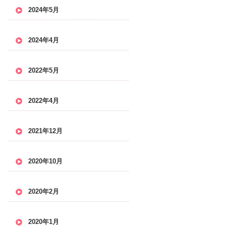
2024年5月
2024年4月
2022年5月
2022年4月
2021年12月
2020年10月
2020年2月
2020年1月