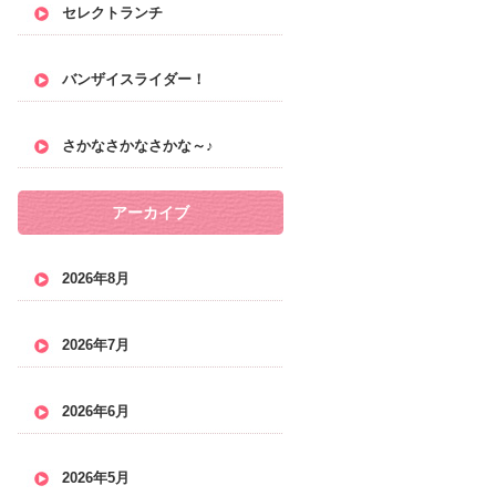
セレクトランチ
バンザイスライダー！
さかなさかなさかな～♪
アーカイブ
2026年8月
2026年7月
2026年6月
2026年5月