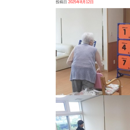
投稿日
2025年8月12日