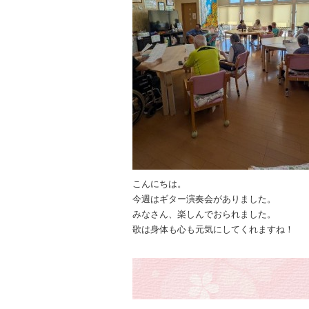
こんにちは。
今週はギター演奏会がありました。
みなさん、楽しんでおられました。
歌は身体も心も元気にしてくれますね！