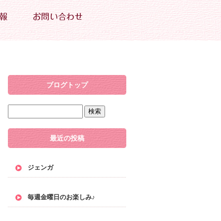
ブログトップ
最近の投稿
ジェンガ
毎週金曜日のお楽しみ♪