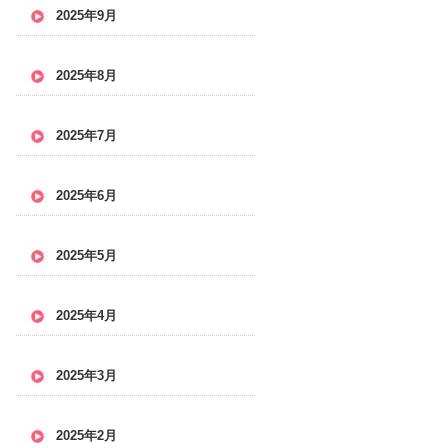
2025年9月
2025年8月
2025年7月
2025年6月
2025年5月
2025年4月
2025年3月
2025年2月