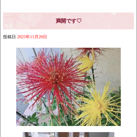
満開です♡
投稿日
2025年11月20日