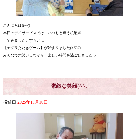
こんにちは!(^^)!
本日のデイサービスでは、いつもと違う机配置に
してみました。すると…
【モグラたたきゲーム】が始まりました(≧▽≦)
みんなで大笑いしながら、楽しい時間を過ごしました♡
素敵な笑顔(^^♪
投稿日
2025年11月10日