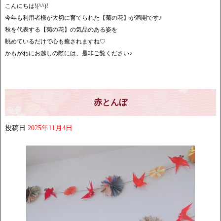
こんにちは!(^^)!
今年も利用者様が大切に育てられた【菊の花】が満開です♪
秋を代表する【菊の花】の気品のある姿を
眺めているだけで心も癒されますね♡
かもがわにお越しの際には、是非ご覧ください♪
赤とんぼ
投稿日
2025年11月4日