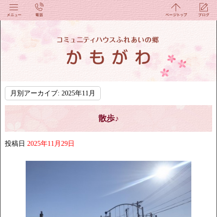
月別アーカイブ:
2025年11月
散歩♪
投稿日
2025年11月29日