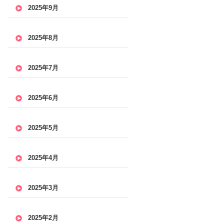
2025年9月
2025年8月
2025年7月
2025年6月
2025年5月
2025年4月
2025年3月
2025年2月