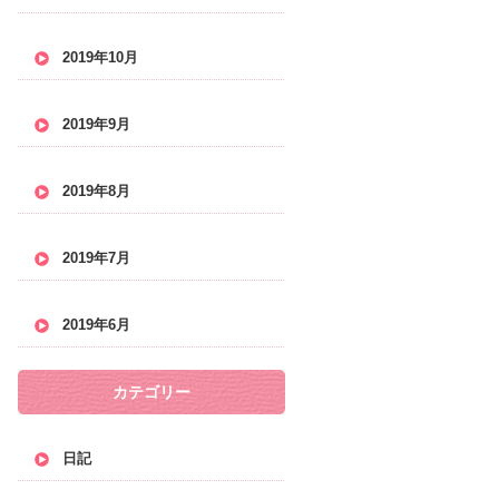
2019年10月
2019年9月
2019年8月
2019年7月
2019年6月
カテゴリー
日記