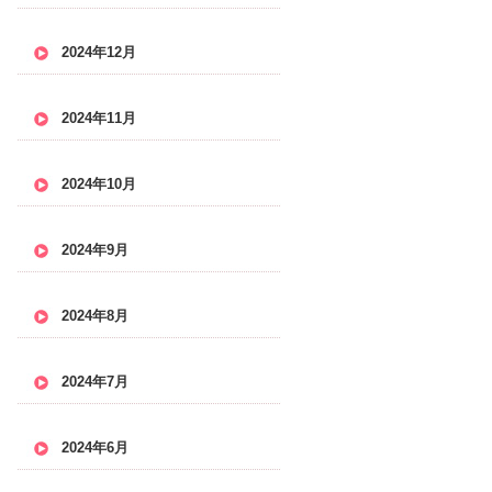
2024年12月
2024年11月
2024年10月
2024年9月
2024年8月
2024年7月
2024年6月