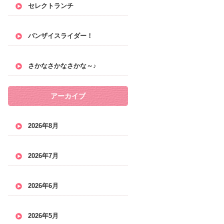
セレクトランチ
バンザイスライダー！
さかなさかなさかな～♪
アーカイブ
2026年8月
2026年7月
2026年6月
2026年5月