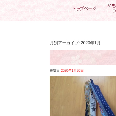
月別アーカイブ:
2020年1月
投稿日
2020年1月30日