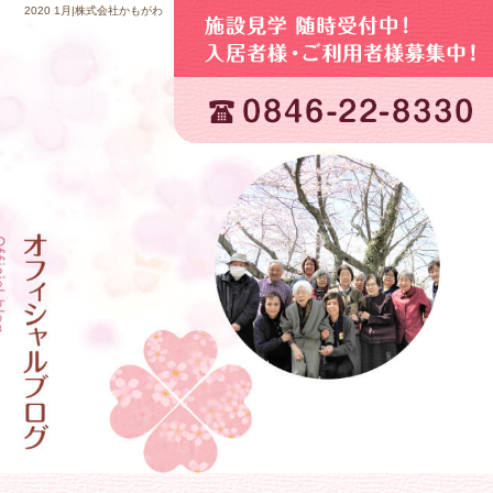
2020 1月|株式会社かもがわ