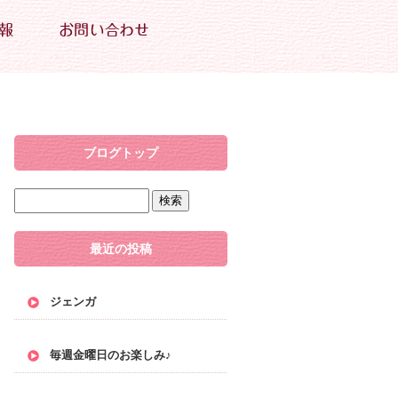
ブログトップ
最近の投稿
ジェンガ
毎週金曜日のお楽しみ♪