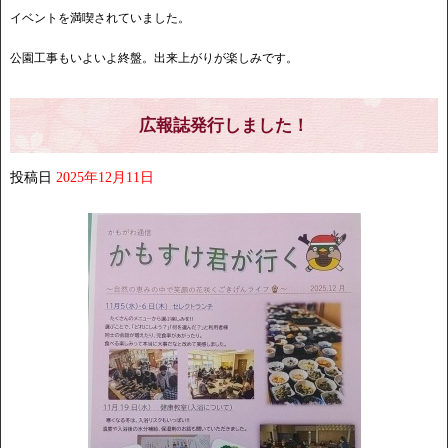
イベントを満喫されていました。
公園工事もいよいよ終盤。出来上がりが楽しみです。
広報誌発行しました！
投稿日
2025年12月11日