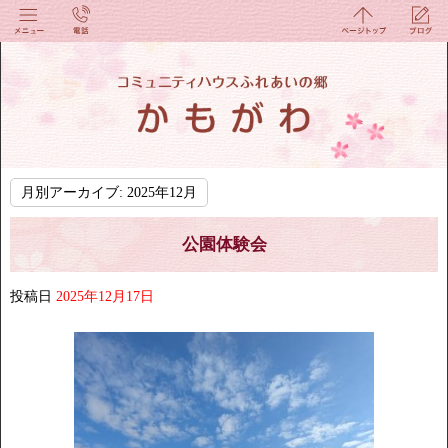
月別アーカイブ:
2025年12月
公園体験会
投稿日
2025年12月17日