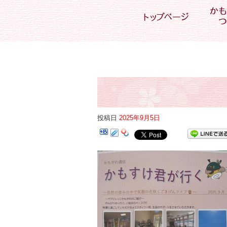
投稿日
2025年9月5日