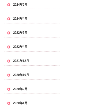
2024年5月
2024年4月
2022年5月
2022年4月
2021年12月
2020年10月
2020年2月
2020年1月