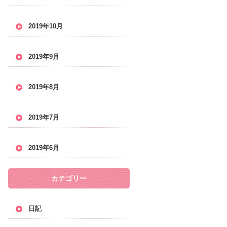
2019年10月
2019年9月
2019年8月
2019年7月
2019年6月
カテゴリー
日記