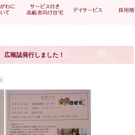
広報誌発行しました！