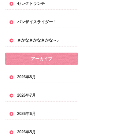
セレクトランチ
バンザイスライダー！
さかなさかなさかな～♪
アーカイブ
2026年8月
2026年7月
2026年6月
2026年5月