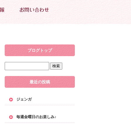
ブログトップ
最近の投稿
ジェンガ
毎週金曜日のお楽しみ♪