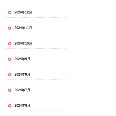
2024年12月
2024年11月
2024年10月
2024年9月
2024年8月
2024年7月
2024年6月