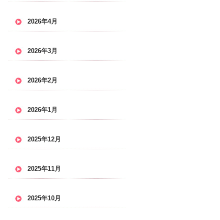
2026年4月
2026年3月
2026年2月
2026年1月
2025年12月
2025年11月
2025年10月