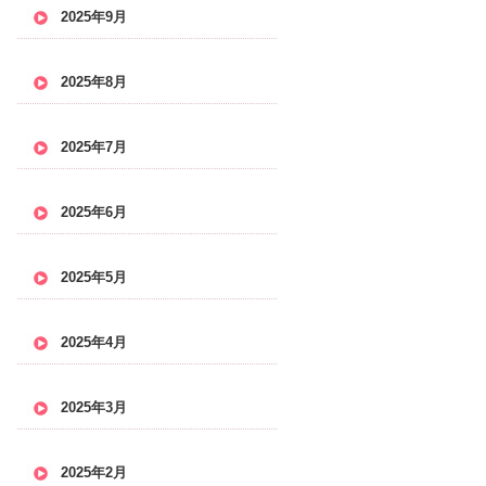
2025年9月
2025年8月
2025年7月
2025年6月
2025年5月
2025年4月
2025年3月
2025年2月