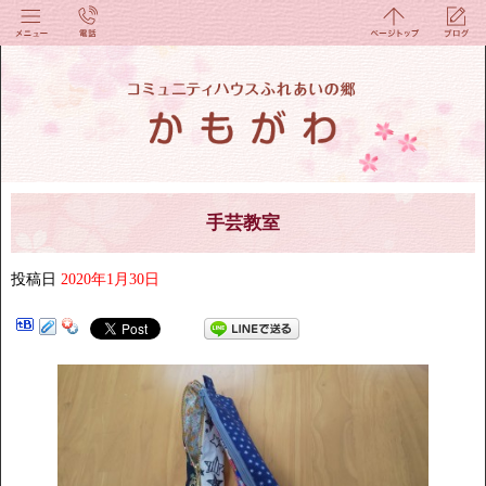
手芸教室
投稿日
2020年1月30日