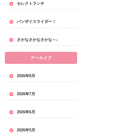
セレクトランチ
バンザイスライダー！
さかなさかなさかな～♪
アーカイブ
2026年8月
2026年7月
2026年6月
2026年5月