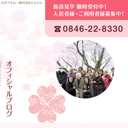
10月ですね～|株式会社かもがわ