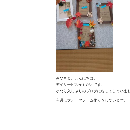
みなさま、こんにちは。
デイサービスかもがわです。
かなり久しぶりのブログになってしまいました
今週はフォトフレーム作りをしています。