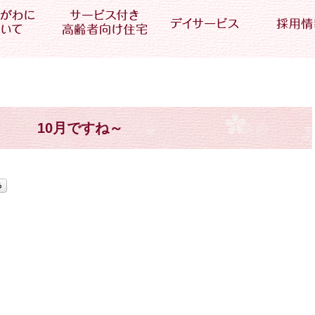
10月ですね～