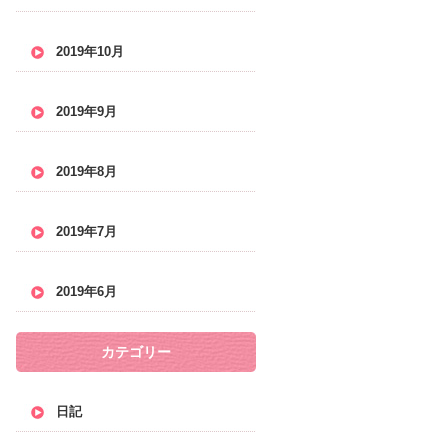
2019年10月
2019年9月
2019年8月
2019年7月
2019年6月
カテゴリー
日記