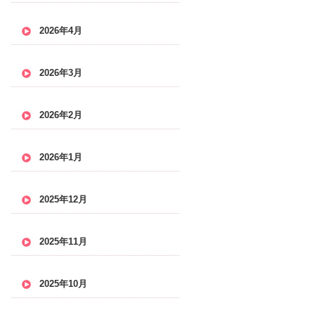
2026年4月
2026年3月
2026年2月
2026年1月
2025年12月
2025年11月
2025年10月