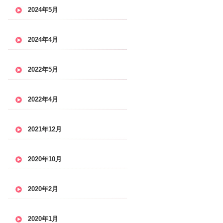
2024年5月
2024年4月
2022年5月
2022年4月
2021年12月
2020年10月
2020年2月
2020年1月