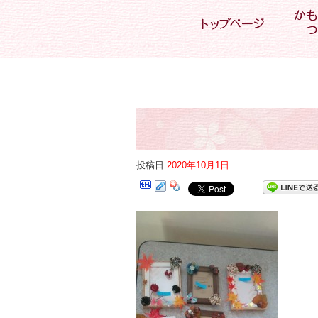
投稿日
2020年10月1日