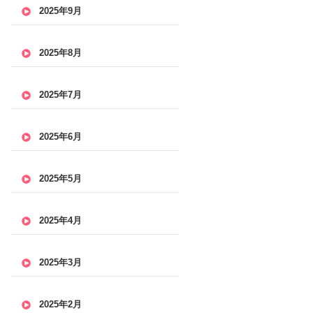
2025年9月
2025年8月
2025年7月
2025年6月
2025年5月
2025年4月
2025年3月
2025年2月