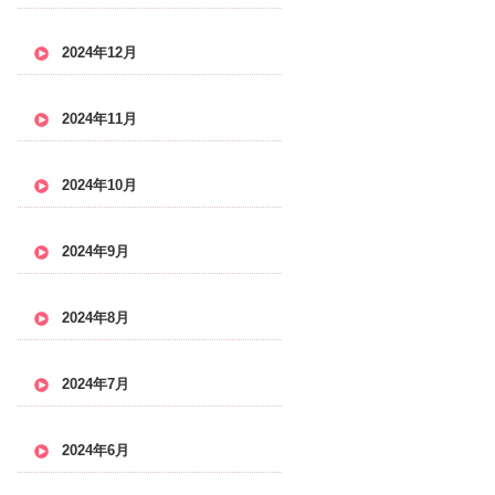
2024年12月
2024年11月
2024年10月
2024年9月
2024年8月
2024年7月
2024年6月