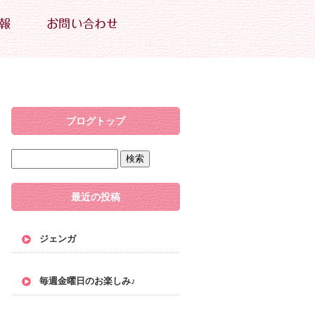
ブログトップ
最近の投稿
ジェンガ
毎週金曜日のお楽しみ♪