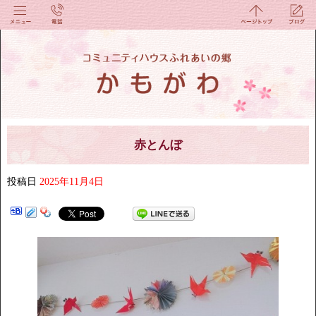
赤とんぼ
投稿日
2025年11月4日