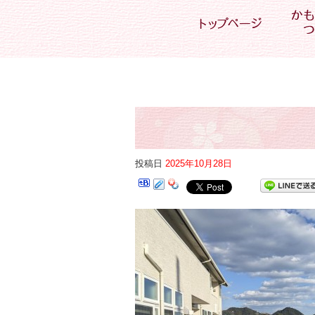
投稿日
2025年10月28日