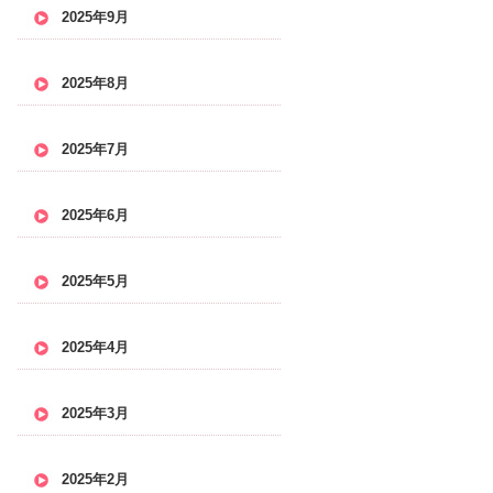
2025年9月
2025年8月
2025年7月
2025年6月
2025年5月
2025年4月
2025年3月
2025年2月