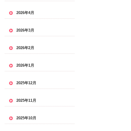
2026年4月
2026年3月
2026年2月
2026年1月
2025年12月
2025年11月
2025年10月