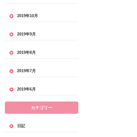
2019年10月
2019年9月
2019年8月
2019年7月
2019年6月
カテゴリー
日記