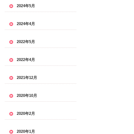
2024年5月
2024年4月
2022年5月
2022年4月
2021年12月
2020年10月
2020年2月
2020年1月