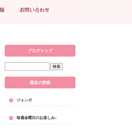
ブログトップ
最近の投稿
ジェンガ
毎週金曜日のお楽しみ♪