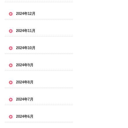
2024年12月
2024年11月
2024年10月
2024年9月
2024年8月
2024年7月
2024年6月