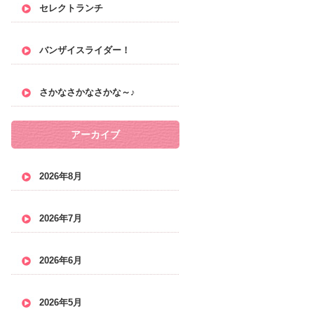
セレクトランチ
バンザイスライダー！
さかなさかなさかな～♪
アーカイブ
2026年8月
2026年7月
2026年6月
2026年5月