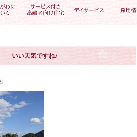
いい天気ですね♪